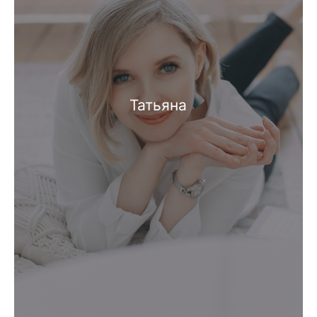
Татьяна