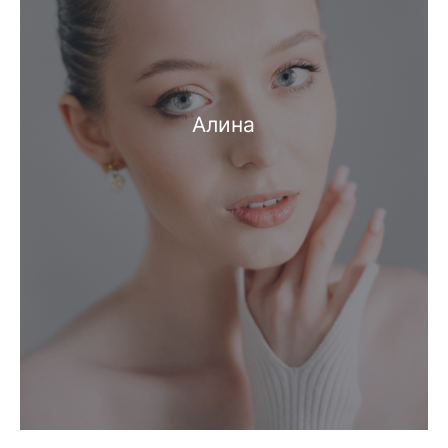
Алина