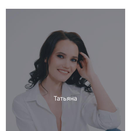
Татьяна