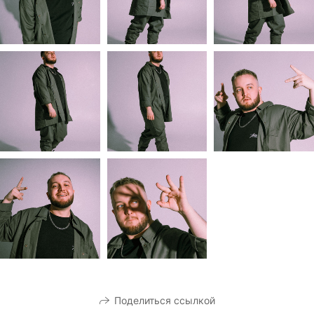
Поделиться ссылкой