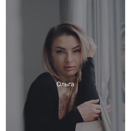
Ольга