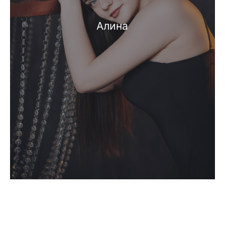
Алина