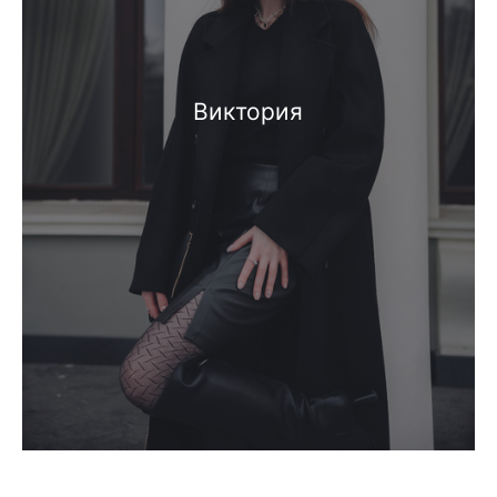
Виктория