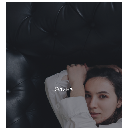
Элина