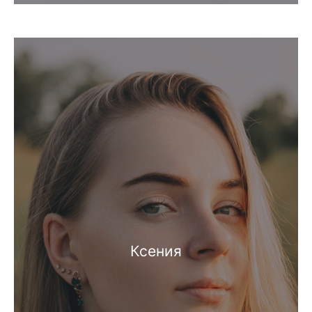
Ксения