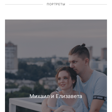
ПОРТРЕТЫ
Михаил и Елизавета