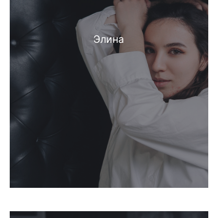
Элина