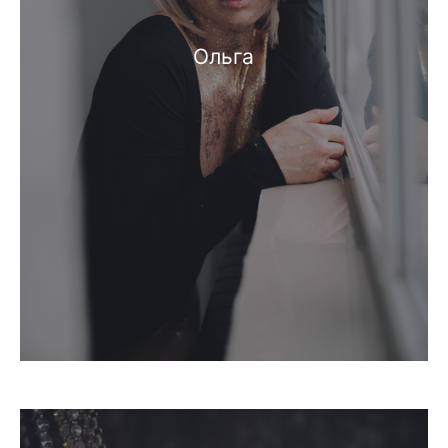
Ольга