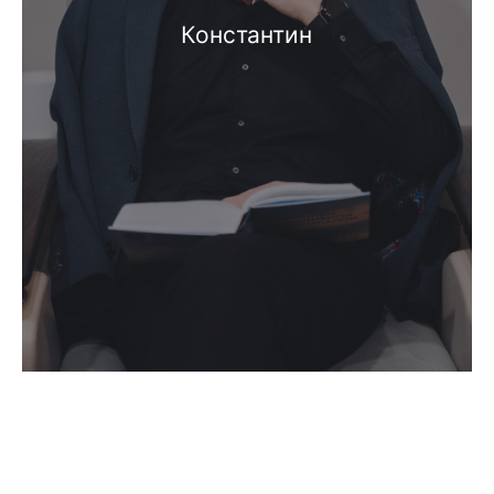
Константин