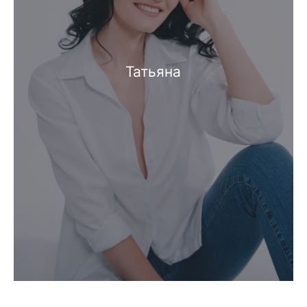
Татьяна