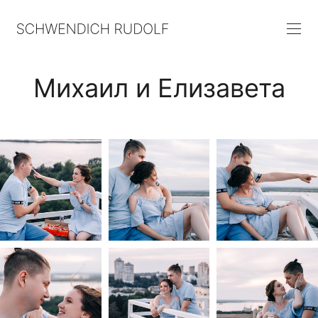
Михаил и Елизавета