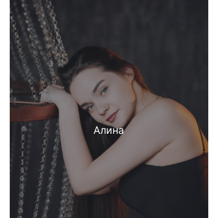
Алина