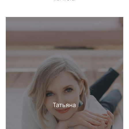
Татьяна