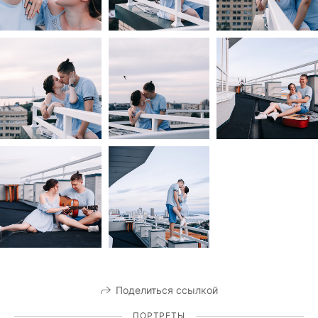
Поделиться ссылкой
ПОРТРЕТЫ