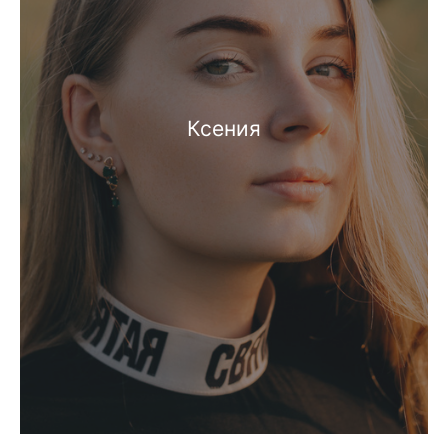
Ксения