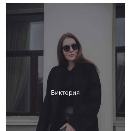
Виктория