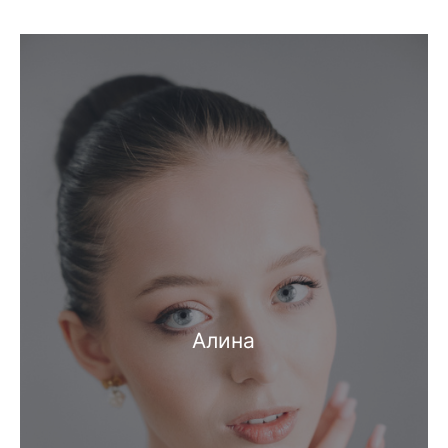
Алина