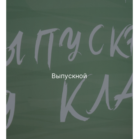
Выпускной