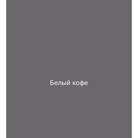
Белый кофе