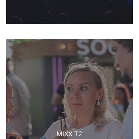
MIXX T2