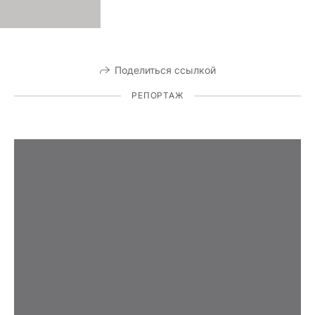
Поделиться ссылкой
РЕПОРТАЖ