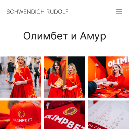
Олимбет и Амур