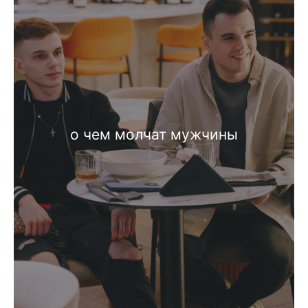
о чем молчат мужчины