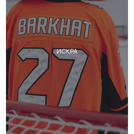
ИСКРА