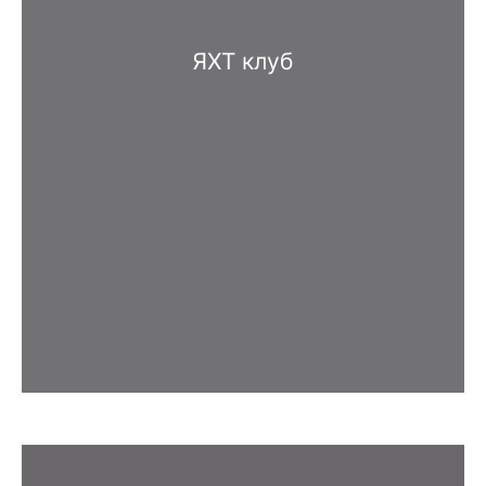
ЯХТ клуб