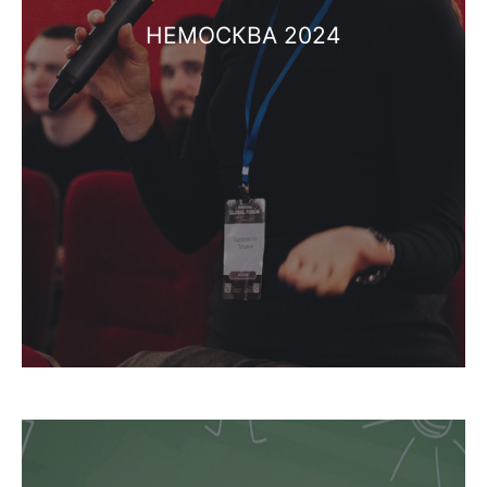
НЕМОСКВА 2024