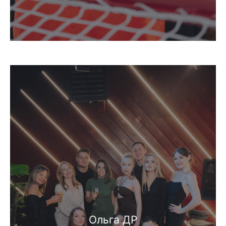
Ольга ДР