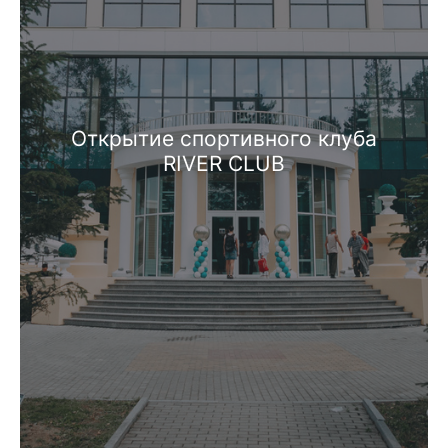
Открытие спортивного клуба
RIVER CLUB