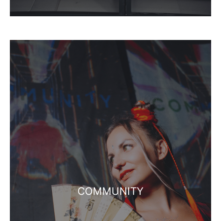
COMMUNITY