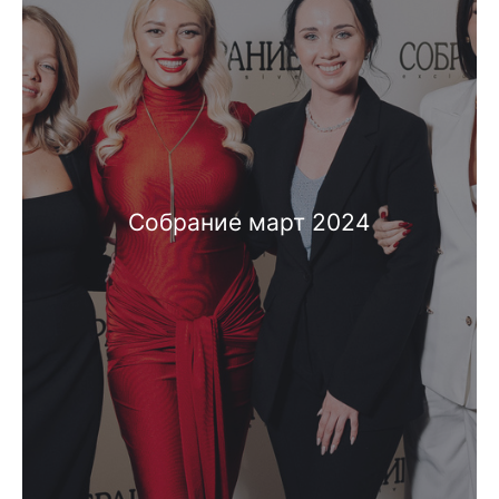
Собрание март 2024