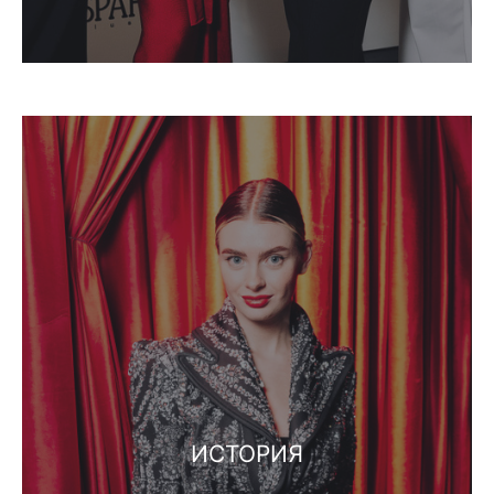
ИСТОРИЯ