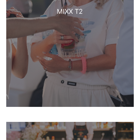
MIXX T2