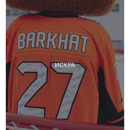
ИСКРА