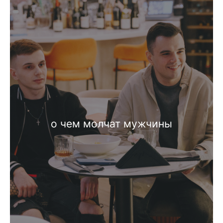
о чем молчат мужчины