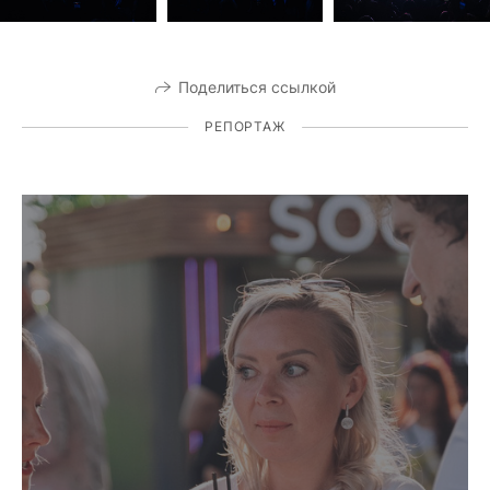
Поделиться ссылкой
РЕПОРТАЖ