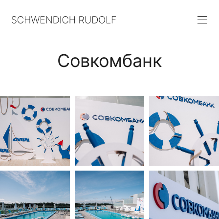
Совкомбанк