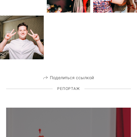
Поделиться ссылкой
РЕПОРТАЖ