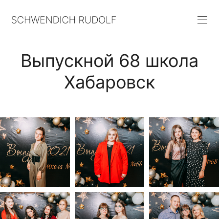
Выпускной 68 школа
Хабаровск