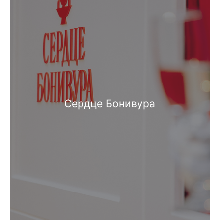
Сердце Бонивура